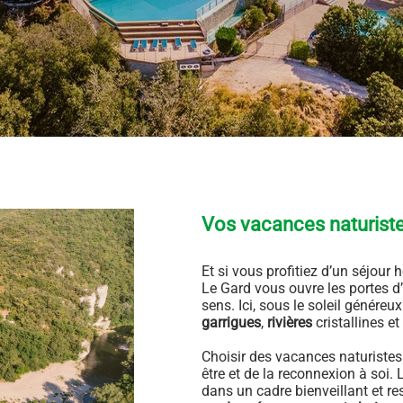
Vos vacances naturiste
Et si vous profitiez d’un séjour
Le Gard vous ouvre les portes d
sens. Ici, sous le soleil généreu
garrigues
,
rivières
cristallines et
Choisir des vacances naturistes d
être et de la reconnexion à soi.
dans un cadre bienveillant et 