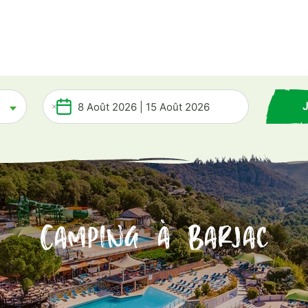
Camping à Barjac