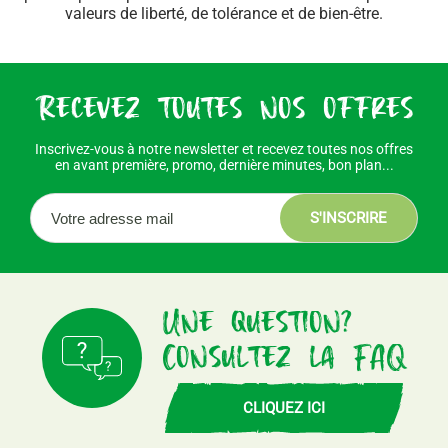
valeurs de liberté, de tolérance et de bien-être.
Recevez toutes nos offres
Inscrivez-vous à notre newsletter et recevez toutes nos offres
en avant première, promo, dernière minutes, bon plan...
S'INSCRIRE
Une question?
Consultez la FAQ
CLIQUEZ ICI