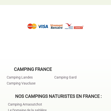
CAMPING FRANCE
Camping Landes
Camping Gard
Camping Vaucluse
NOS CAMPINGS NATURISTES EN FRANCE :
Camping Arnaoutchot
Le Domaine de la sablière